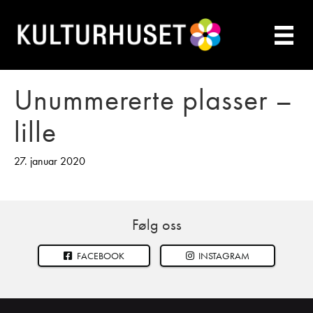
Unummererte plasser –
lille
27. januar 2020
Følg oss
FACEBOOK
INSTAGRAM