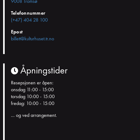
9008 Tromsø
Telefonnummer
(+47) 404 28 100
Epost
billett@kulturhuset.tr.no
Åpningstider
Resepsjonen er åpen:
onsdag 11:00 - 15:00
torsdag 10:00 - 15:00
fredag: 10:00 - 15:00
... og ved arrangement.