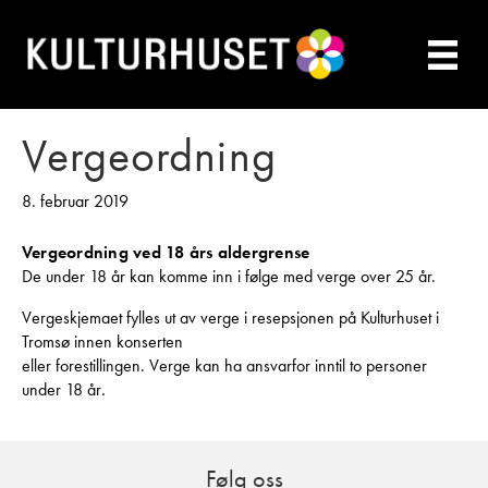
Vergeordning
8. februar 2019
Vergeordning ved 18 års aldergrense
De under 18 år kan komme inn i følge med verge over 25 år.
Vergeskjemaet fylles ut av verge i resepsjonen på Kulturhuset i
Tromsø innen konserten
eller forestillingen. Verge kan ha ansvarfor inntil to personer
under 18 år
.
Følg oss