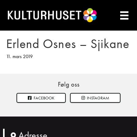
Erlend Osnes – Sjikane
11. mars 2019
Følg oss
FACEBOOK
INSTAGRAM
Adresse