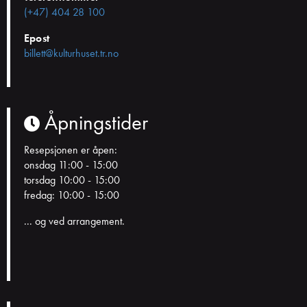
(+47) 404 28 100
Epost
billett@kulturhuset.tr.no
Åpningstider
Resepsjonen er åpen:
onsdag 11:00 - 15:00
torsdag 10:00 - 15:00
fredag: 10:00 - 15:00
... og ved arrangement.