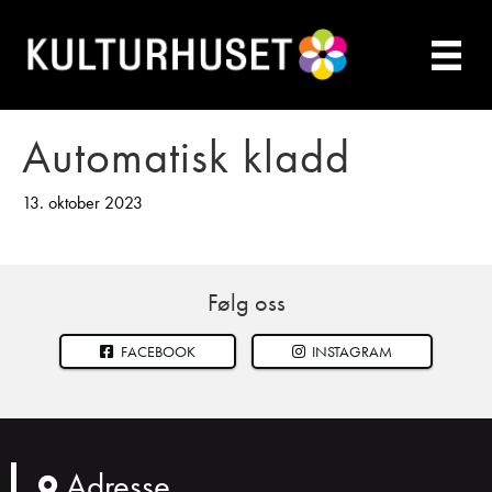
Automatisk kladd
13. oktober 2023
Følg oss
FACEBOOK
INSTAGRAM
Adresse