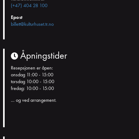
(+47) 404 28 100
Epost
billett@kulturhuset.tr.no
Åpningstider
Resepsjonen er åpen:
onsdag 11:00 - 15:00
torsdag 10:00 - 15:00
fredag: 10:00 - 15:00
... og ved arrangement.