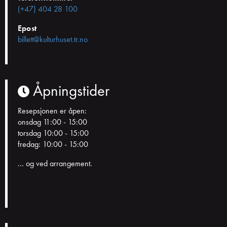
(+47) 404 28 100
Epost
billett@kulturhuset.tr.no
Åpningstider
Resepsjonen er åpen:
onsdag 11:00 - 15:00
torsdag 10:00 - 15:00
fredag: 10:00 - 15:00
... og ved arrangement.