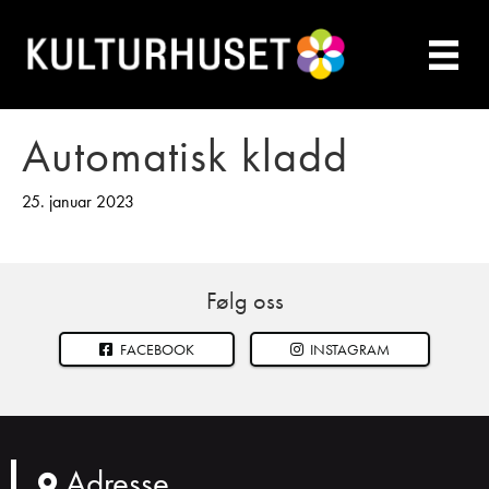
Automatisk kladd
25. januar 2023
Følg oss
FACEBOOK
INSTAGRAM
Adresse