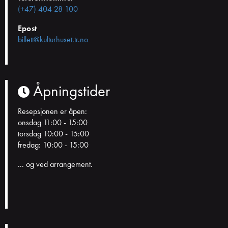
(+47) 404 28 100
Epost
billett@kulturhuset.tr.no
Åpningstider
Resepsjonen er åpen:
onsdag 11:00 - 15:00
torsdag 10:00 - 15:00
fredag: 10:00 - 15:00
... og ved arrangement.