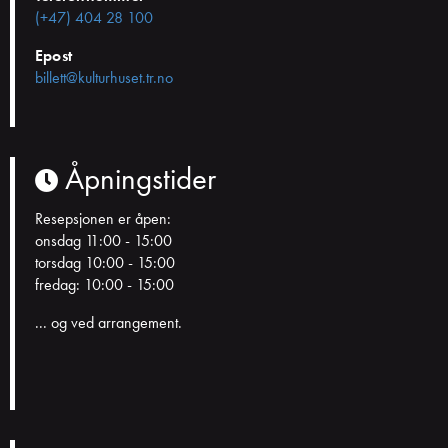
(+47) 404 28 100
Epost
billett@kulturhuset.tr.no
Åpningstider
Resepsjonen er åpen:
onsdag 11:00 - 15:00
torsdag 10:00 - 15:00
fredag: 10:00 - 15:00
... og ved arrangement.