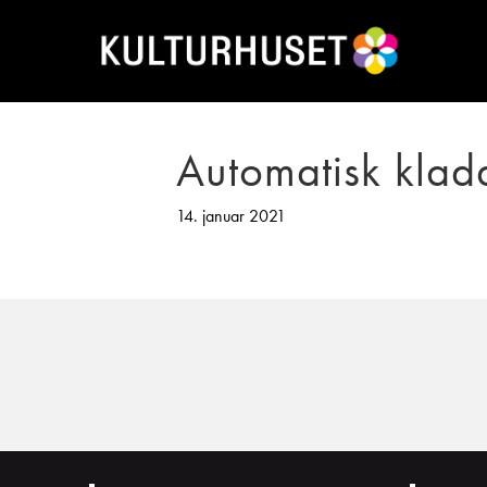
Automatisk klad
14. januar 2021