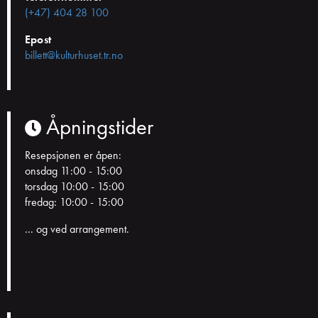
(+47) 404 28 100
Epost
billett@kulturhuset.tr.no
Åpningstider
Resepsjonen er åpen:
onsdag 11:00 - 15:00
torsdag 10:00 - 15:00
fredag: 10:00 - 15:00
... og ved arrangement.