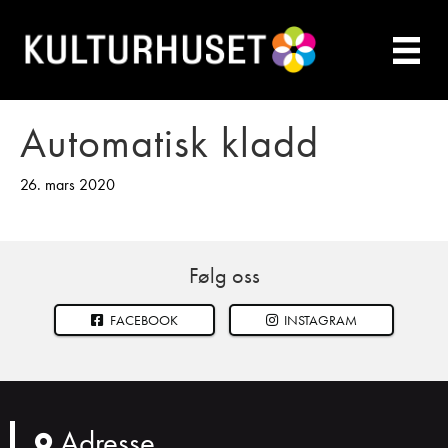
Automatisk kladd
26. mars 2020
Følg oss
FACEBOOK
INSTAGRAM
Adresse