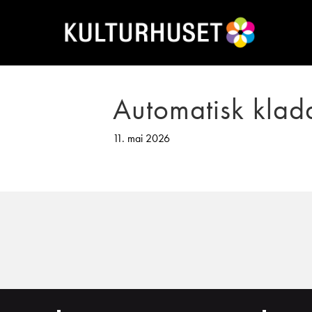
Automatisk klad
11. mai 2026