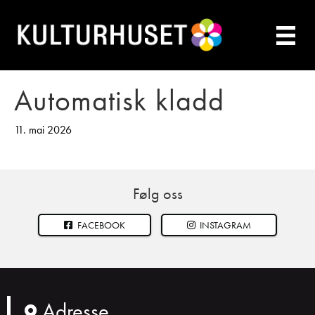
Automatisk kladd
11. mai 2026
Følg oss
FACEBOOK
INSTAGRAM
Adresse