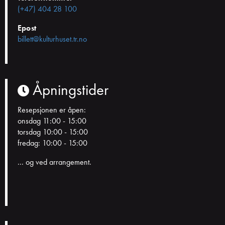
(+47) 404 28 100
Epost
billett@kulturhuset.tr.no
Åpningstider
Resepsjonen er åpen:
onsdag 11:00 - 15:00
torsdag 10:00 - 15:00
fredag: 10:00 - 15:00
... og ved arrangement.