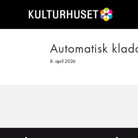
Automatisk klad
8. april 2026