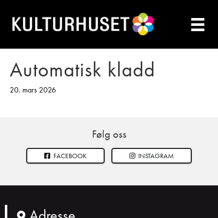
Automatisk kladd
20. mars 2026
Følg oss
FACEBOOK
INSTAGRAM
Adresse