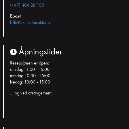
(+47) 404 28 100
Epost
billett@kulturhuset.tr.no
Åpningstider
Resepsjonen er åpen:
onsdag 11:00 - 15:00
torsdag 10:00 - 15:00
fredag: 10:00 - 15:00
... og ved arrangement.