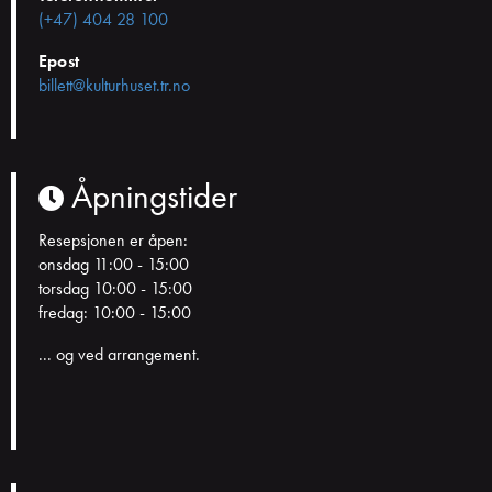
(+47) 404 28 100
Epost
billett@kulturhuset.tr.no
Åpningstider
Resepsjonen er åpen:
onsdag 11:00 - 15:00
torsdag 10:00 - 15:00
fredag: 10:00 - 15:00
... og ved arrangement.