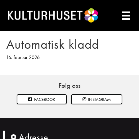
Automatisk kladd
16. februar 2026
Følg oss
FACEBOOK
INSTAGRAM
Adresse