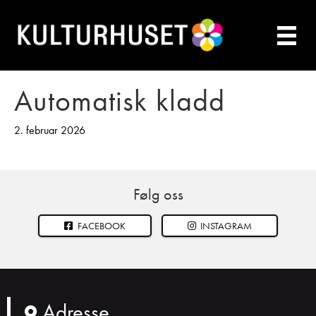
Automatisk kladd
2. februar 2026
Følg oss
FACEBOOK
INSTAGRAM
Adresse