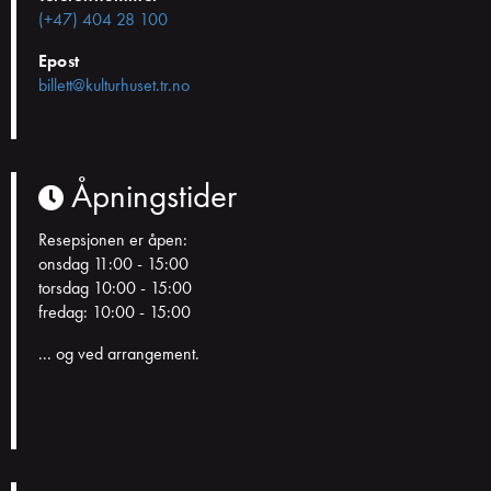
(+47) 404 28 100
Epost
billett@kulturhuset.tr.no
Åpningstider
Resepsjonen er åpen:
onsdag 11:00 - 15:00
torsdag 10:00 - 15:00
fredag: 10:00 - 15:00
... og ved arrangement.