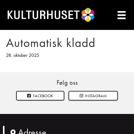
Automatisk kladd
28. oktober 2025
Følg oss
FACEBOOK
INSTAGRAM
Adresse