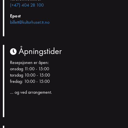
(+47) 404 28 100
Epost
billett@kulturhuset.tr.no
Åpningstider
Resepsjonen er åpen:
onsdag 11:00 - 15:00
torsdag 10:00 - 15:00
fredag: 10:00 - 15:00
... og ved arrangement.