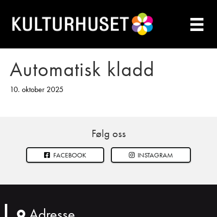
Automatisk kladd
10. oktober 2025
Følg oss
FACEBOOK
INSTAGRAM
Adresse