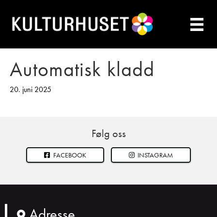
Automatisk kladd
20. juni 2025
Følg oss
FACEBOOK
INSTAGRAM
Adresse