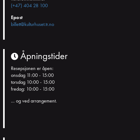
(+47) 404 28 100
Epost
billett@kulturhuset.tr.no
Åpningstider
Resepsjonen er åpen:
onsdag 11:00 - 15:00
torsdag 10:00 - 15:00
fredag: 10:00 - 15:00
... og ved arrangement.