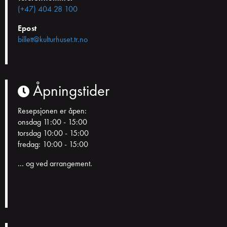
(+47) 404 28 100
Epost
billett@kulturhuset.tr.no
Åpningstider
Resepsjonen er åpen:
onsdag 11:00 - 15:00
torsdag 10:00 - 15:00
fredag: 10:00 - 15:00
... og ved arrangement.