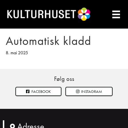
Automatisk kladd
8. mai 2025
Følg oss
FACEBOOK
INSTAGRAM
Adresse