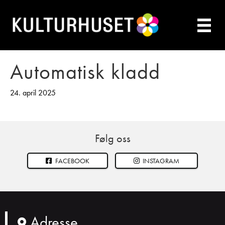
Automatisk kladd
24. april 2025
Følg oss
FACEBOOK
INSTAGRAM
Adresse