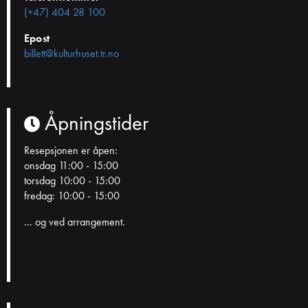
(+47) 404 28 100
Epost
billett@kulturhuset.tr.no
Åpningstider
Resepsjonen er åpen:
onsdag 11:00 - 15:00
torsdag 10:00 - 15:00
fredag: 10:00 - 15:00
... og ved arrangement.