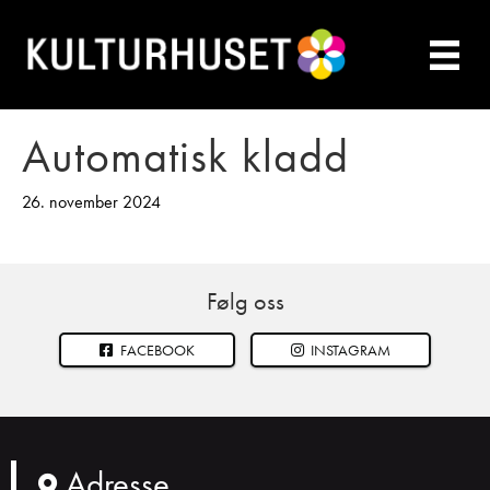
Automatisk kladd
26. november 2024
Følg oss
FACEBOOK
INSTAGRAM
Adresse