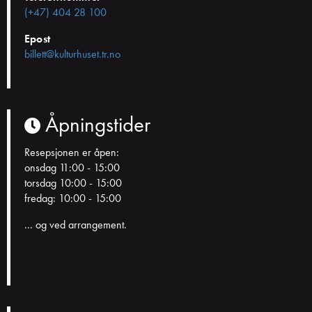
(+47) 404 28 100
Epost
billett@kulturhuset.tr.no
Åpningstider
Resepsjonen er åpen:
onsdag 11:00 - 15:00
torsdag 10:00 - 15:00
fredag: 10:00 - 15:00
... og ved arrangement.