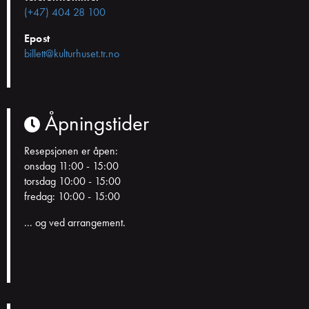
(+47) 404 28 100
Epost
billett@kulturhuset.tr.no
Åpningstider
Resepsjonen er åpen:
onsdag 11:00 - 15:00
torsdag 10:00 - 15:00
fredag: 10:00 - 15:00
... og ved arrangement.