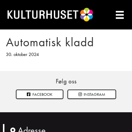
Automatisk kladd
30. oktober 2024
Følg oss
FACEBOOK
INSTAGRAM
Adresse