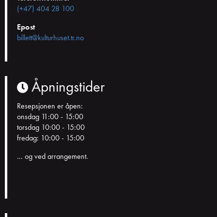
(+47) 404 28 100
Epost
billett@kulturhuset.tr.no
Åpningstider
Resepsjonen er åpen:
onsdag 11:00 - 15:00
torsdag 10:00 - 15:00
fredag: 10:00 - 15:00
... og ved arrangement.