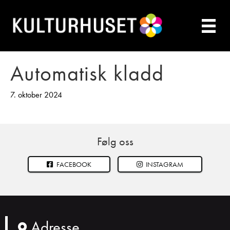
Automatisk kladd
7. oktober 2024
Følg oss
FACEBOOK
INSTAGRAM
Adresse