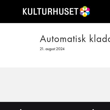
Automatisk klad
21. august 2024