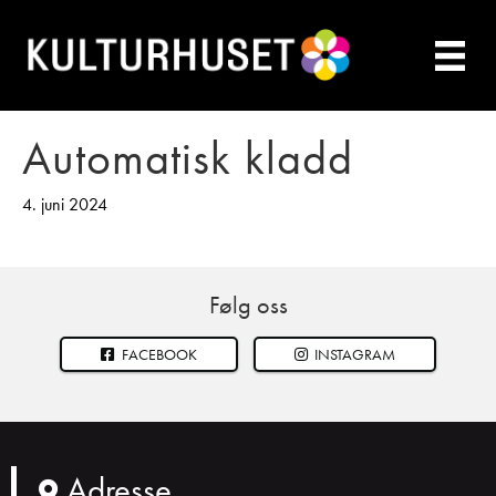
Automatisk kladd
4. juni 2024
Følg oss
FACEBOOK
INSTAGRAM
Adresse