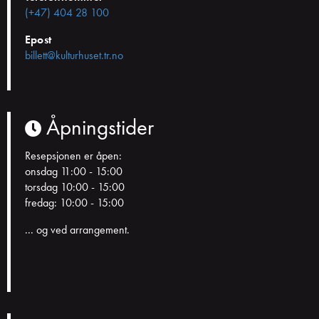
(+47) 404 28 100
Epost
billett@kulturhuset.tr.no
Åpningstider
Resepsjonen er åpen:
onsdag 11:00 - 15:00
torsdag 10:00 - 15:00
fredag: 10:00 - 15:00
... og ved arrangement.