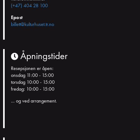
(+47) 404 28 100
Epost
billett@kulturhuset.tr.no
Åpningstider
Resepsjonen er åpen:
onsdag 11:00 - 15:00
torsdag 10:00 - 15:00
fredag: 10:00 - 15:00
... og ved arrangement.