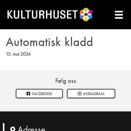
Automatisk kladd
15. mai 2024
Følg oss
FACEBOOK
INSTAGRAM
Adresse