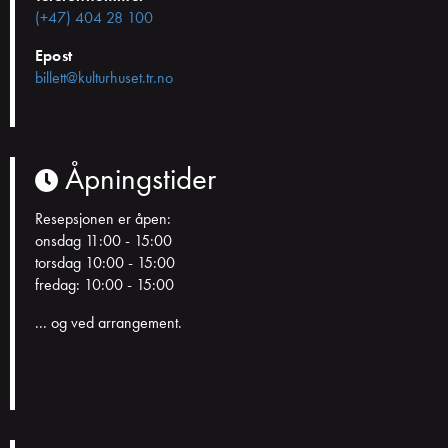
(+47) 404 28 100
Epost
billett@kulturhuset.tr.no
Åpningstider
Resepsjonen er åpen:
onsdag 11:00 - 15:00
torsdag 10:00 - 15:00
fredag: 10:00 - 15:00
... og ved arrangement.