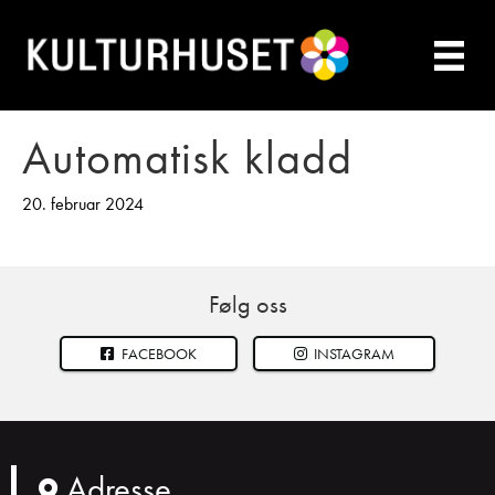
Automatisk kladd
20. februar 2024
Følg oss
FACEBOOK
INSTAGRAM
Adresse