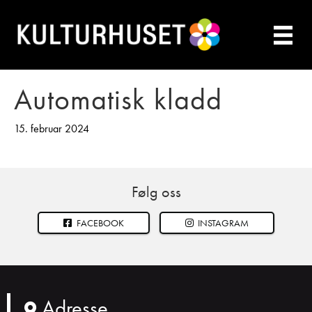
Automatisk kladd
15. februar 2024
Følg oss
FACEBOOK
INSTAGRAM
Adresse