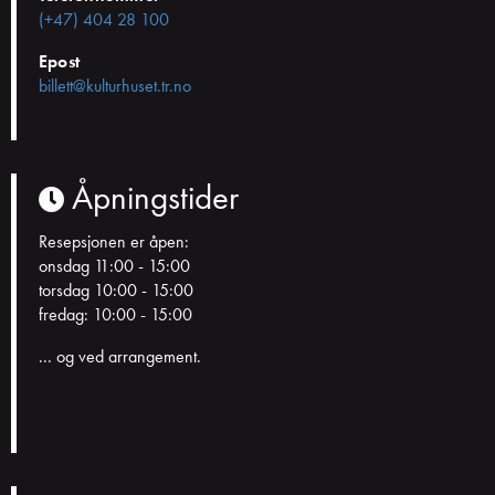
(+47) 404 28 100
Epost
billett@kulturhuset.tr.no
Åpningstider
Resepsjonen er åpen:
onsdag 11:00 - 15:00
torsdag 10:00 - 15:00
fredag: 10:00 - 15:00
... og ved arrangement.