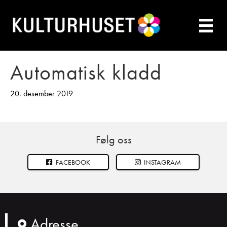
Automatisk kladd
20. desember 2019
Følg oss
FACEBOOK
INSTAGRAM
Adresse