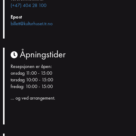
(+47) 404 28 100
Epost
billett@kulturhuset.tr.no
Åpningstider
Resepsjonen er åpen:
onsdag 11:00 - 15:00
torsdag 10:00 - 15:00
fredag: 10:00 - 15:00
... og ved arrangement.