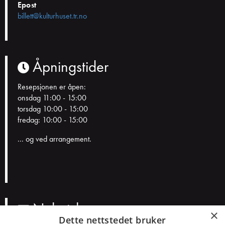
Epost
billett@kulturhuset.tr.no
Åpningstider
Resepsjonen er åpen:
onsdag 11:00 - 15:00
torsdag 10:00 - 15:00
fredag: 10:00 - 15:00
... og ved arrangement.
Nyhetsbrev
×
Dette nettstedet bruker