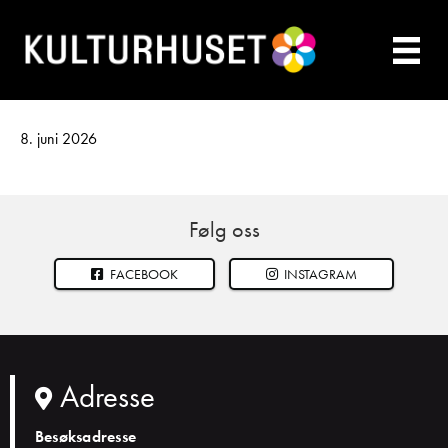
8. juni 2026
Følg oss
FACEBOOK
INSTAGRAM
Adresse
Besøksadresse