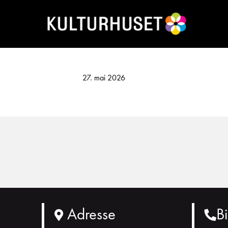
27. mai 2026
Adresse
Bi