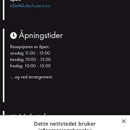
billett@kulturhuset.tr.no
Åpningstider
Resepsjonen er åpen:
onsdag 11:00 - 15:00
torsdag 10:00 - 15:00
fredag: 10:00 - 15:00
... og ved arrangement.
Nyhetsbrev
×
Dette nettstedet bruker