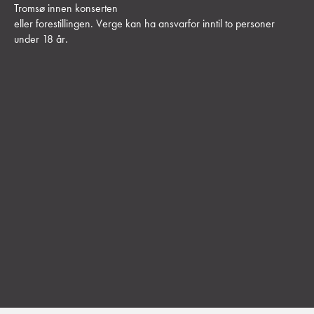
Tromsø innen konserten
eller forestillingen. Verge kan ha ansvarfor inntil to personer
under 18 år
.