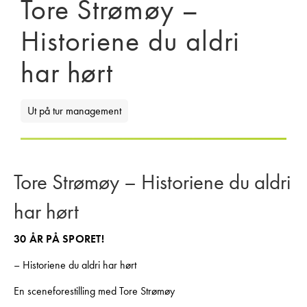
Tore Strømøy –
Historiene du aldri
har hørt
Ut på tur management
Tore Strømøy – Historiene du aldri
har hørt
30 ÅR PÅ SPORET!
– Historiene du aldri har hørt
En sceneforestilling med Tore Strømøy