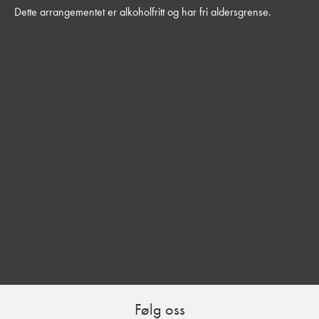
Dette arrangementet er alkoholfritt og har fri aldersgrense.
Følg oss