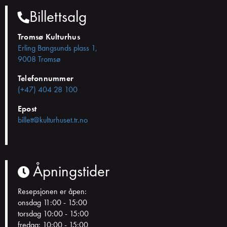
Billettsalg
Tromsø Kulturhus
Erling Bangsunds plass 1,
9008 Tromsø
Telefonnummer
(+47) 404 28 100
Epost
billett@kulturhuset.tr.no
Åpningstider
Resepsjonen er åpen:
onsdag 11:00 - 15:00
torsdag 10:00 - 15:00
fredag: 10:00 - 15:00