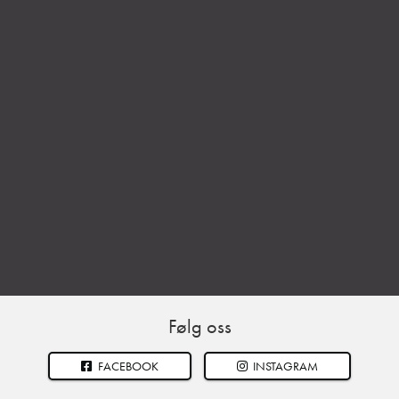
Følg oss
FACEBOOK
INSTAGRAM