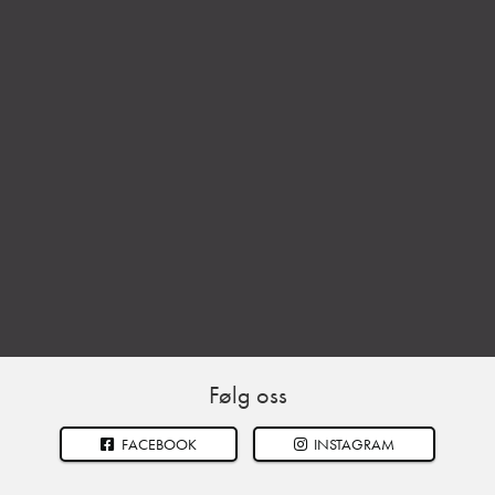
Følg oss
FACEBOOK
INSTAGRAM