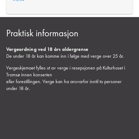
Praktisk informasjon
Vergeordning ved 18 års aldergrense
De under 18 år kan komme inn i følge med verge over 25 år.
Vergeskjemaet fylles ut av verge i resepsjonen på Kulturhuset i
Tromsø innen konserten
eller forestillingen. Verge kan ha ansvarfor inntil to personer
under 18 år
.