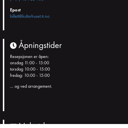
Epost
billett@kulturhuset.tr.no
Åpningstider
Resepsjonen er åpen:
onsdag 11:00 - 15:00
torsdag 10:00 - 15:00
fredag: 10:00 - 15:00
... og ved arrangement.
Nyhetsbrev