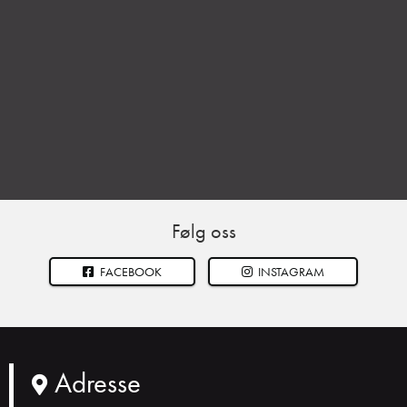
Følg oss
FACEBOOK
INSTAGRAM
Adresse