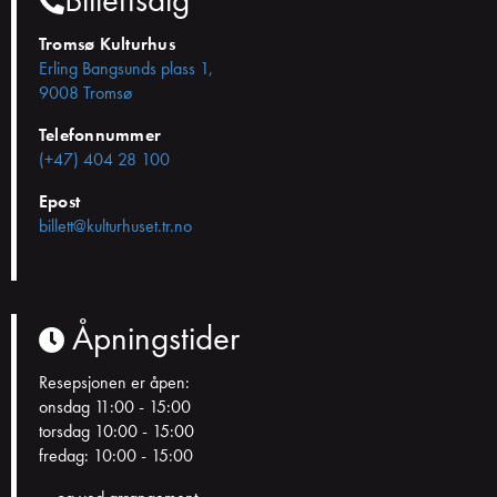
Tromsø Kulturhus
Erling Bangsunds plass 1,
9008 Tromsø
Telefonnummer
(+47) 404 28 100
Epost
billett@kulturhuset.tr.no
Åpningstider
Resepsjonen er åpen:
onsdag 11:00 - 15:00
torsdag 10:00 - 15:00
fredag: 10:00 - 15:00