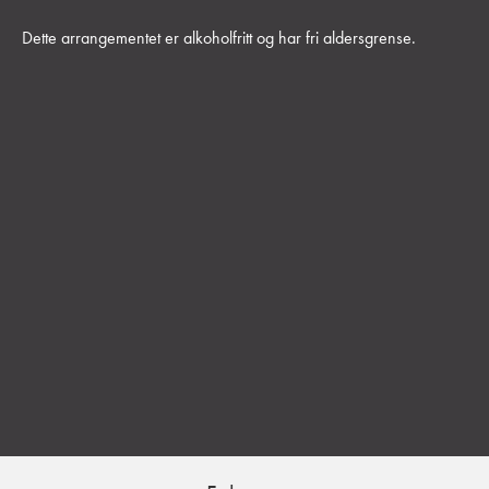
Dette arrangementet er alkoholfritt og har fri aldersgrense.