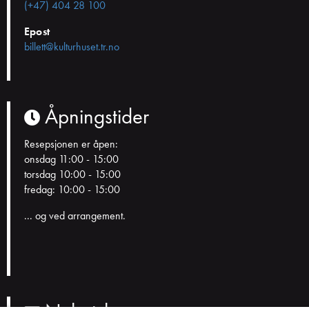
(+47) 404 28 100
Epost
billett@kulturhuset.tr.no
Åpningstider
Resepsjonen er åpen:
onsdag 11:00 - 15:00
torsdag 10:00 - 15:00
fredag: 10:00 - 15:00
... og ved arrangement.