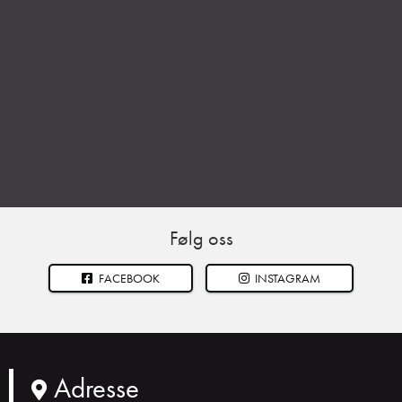
Følg oss
FACEBOOK
INSTAGRAM
Adresse