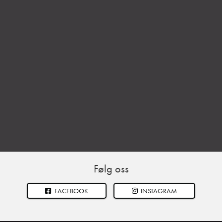
Følg oss
FACEBOOK
INSTAGRAM