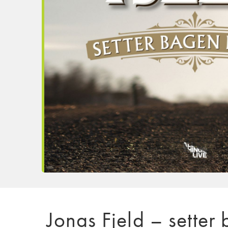
Jonas Fjeld – setter