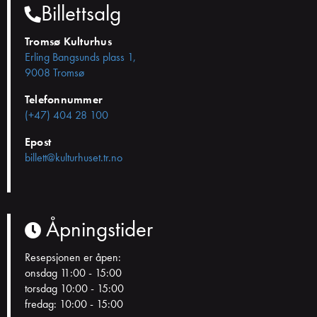
Billettsalg
Tromsø Kulturhus
Erling Bangsunds plass 1,
9008 Tromsø
Telefonnummer
(+47) 404 28 100
Epost
billett@kulturhuset.tr.no
Åpningstider
Resepsjonen er åpen:
onsdag 11:00 - 15:00
torsdag 10:00 - 15:00
fredag: 10:00 - 15:00