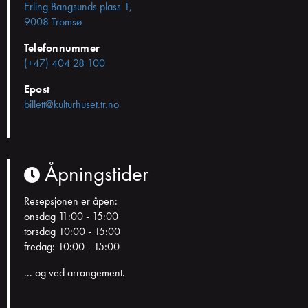
Erling Bangsunds plass 1,
9008 Tromsø
Telefonnummer
(+47) 404 28 100
Epost
billett@kulturhuset.tr.no
Åpningstider
Resepsjonen er åpen:
onsdag 11:00 - 15:00
torsdag 10:00 - 15:00
fredag: 10:00 - 15:00
... og ved arrangement.