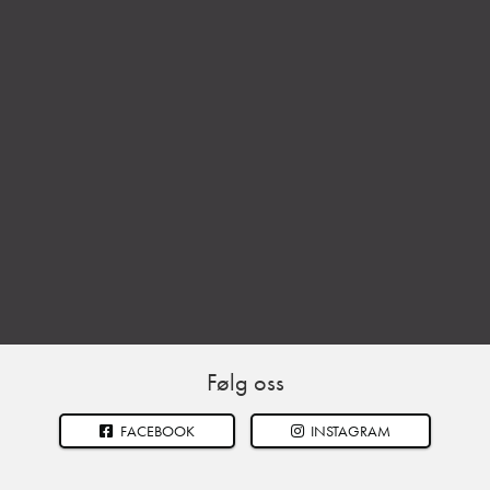
Følg oss
FACEBOOK
INSTAGRAM