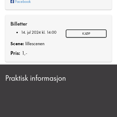
Facebook
Billetter
14. jul 2024 kl. 14:00
KJØP
Scene:
lillescenen
Pris:
1,-
Praktisk informasjon