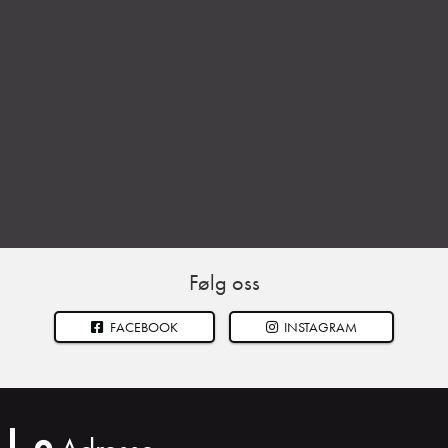
Følg oss
FACEBOOK
INSTAGRAM