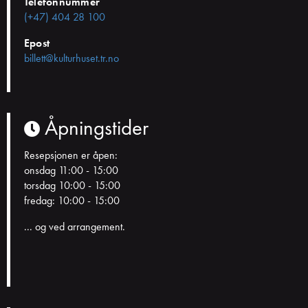
Telefonnummer
(+47) 404 28 100
Epost
billett@kulturhuset.tr.no
Åpningstider
Resepsjonen er åpen:
onsdag 11:00 - 15:00
torsdag 10:00 - 15:00
fredag: 10:00 - 15:00
... og ved arrangement.