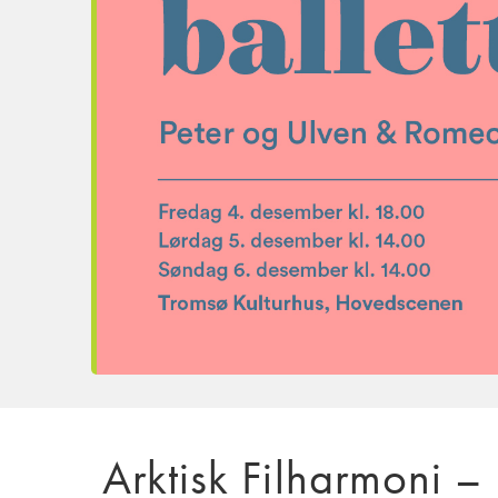
Arktisk Filharmoni – 