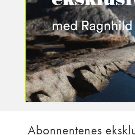
Abonnentenes eksklu