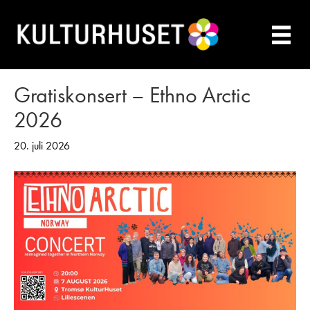
Gratiskonsert – Ethno Arctic
2026
20. juli 2026