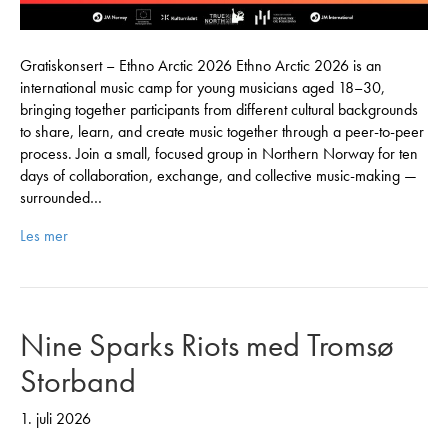
Gratiskonsert – Ethno Arctic 2026 Ethno Arctic 2026 is an
international music camp for young musicians aged 18–30,
bringing together participants from different cultural backgrounds
to share, learn, and create music together through a peer-to-peer
process. Join a small, focused group in Northern Norway for ten
days of collaboration, exchange, and collective music-making —
surrounded…
Les mer
Nine Sparks Riots med Tromsø
Storband
1. juli 2026