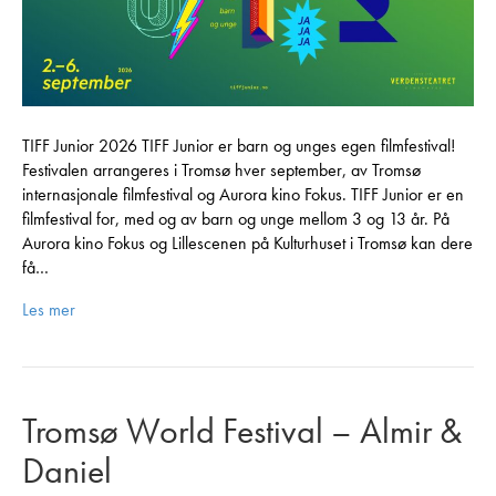
TIFF Junior 2026 TIFF Junior er barn og unges egen filmfestival!
Festivalen arrangeres i Tromsø hver september, av Tromsø
internasjonale filmfestival og Aurora kino Fokus. TIFF Junior er en
filmfestival for, med og av barn og unge mellom 3 og 13 år. På
Aurora kino Fokus og Lillescenen på Kulturhuset i Tromsø kan dere
få…
Les mer
Tromsø World Festival – Almir &
Daniel