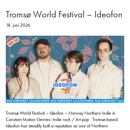
Tromsø World Festival – Ideofon
18. juni 2026
Tromsø World Festival – Ideofon – Norway Northern Indie in
Constant Motion Genres: Indie rock / Art pop Tromsø-based
Ideofon has steadily built a reputation as one of Northern