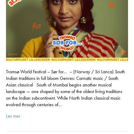
Tromsø World Festival – Sør for… – (Norway / Sri Lanca) South
Indian traditions in full bloom Genres: Carnatic music / South
Asian classical South of Mumbai begins another musical
landscape — one shaped by some of the oldest living traditions
on the Indian subcontinent. While North Indian classical music
evolved through centuries of…
Les mer