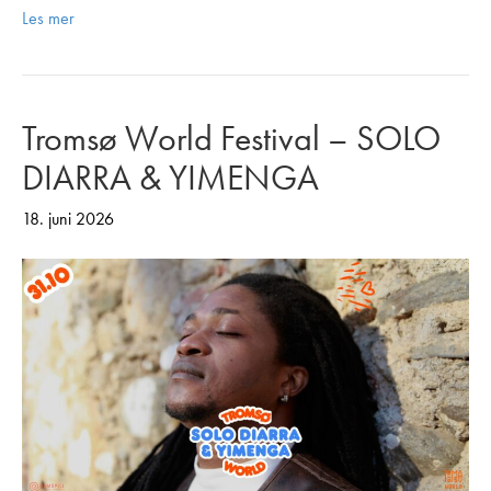
Les mer
Tromsø World Festival – SOLO
DIARRA & YIMENGA
18. juni 2026