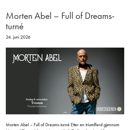
Morten Abel – Full of Dreams-
turné
24. juni 2026
Morten Abel – Full of Dreams-turné Etter en triumfferd gjennom